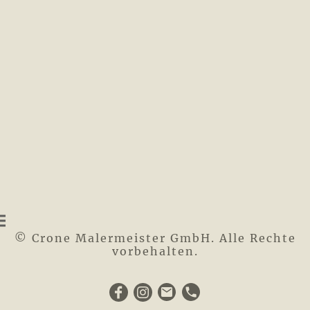
© Crone Malermeister GmbH. Alle Rechte
vorbehalten.