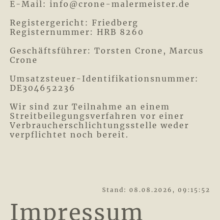
E-Mail: info@crone-malermeister.de
Registergericht: Friedberg
Registernummer: HRB 8260
Geschäftsführer: Torsten Crone, Marcus
Crone
Umsatzsteuer-Identifikationsnummer:
DE304652236
Wir sind zur Teilnahme an einem
Streitbeilegungsverfahren vor einer
Verbraucherschlichtungsstelle weder
verpflichtet noch bereit.
Stand: 08.08.2026, 09:15:52
Impressum