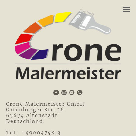
Crone Malermeister GmbH
Ortenberger Str. 36
63674 Altenstadt
Deutschland
Tel.: +4960475813