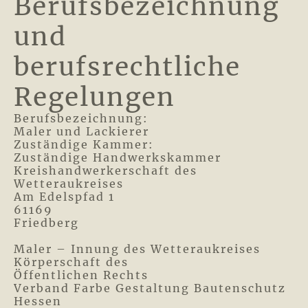
Berufsbezeichnung
und
berufsrechtliche
Regelungen
Berufsbezeichnung:
Maler und Lackierer
Zuständige Kammer:
Zuständige Handwerkskammer
Kreishandwerkerschaft des
Wetteraukreises
Am Edelspfad 1
61169
Friedberg
Maler – Innung des Wetteraukreises
Körperschaft des
Öffentlichen Rechts
Verband Farbe Gestaltung Bautenschutz
Hessen